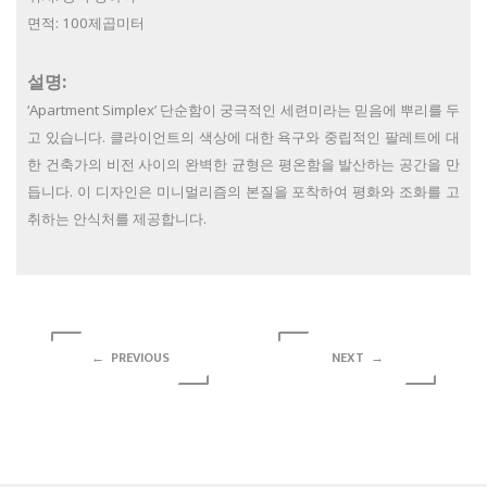
면적: 100제곱미터
설명:
‘Apartment Simplex’ 단순함이 궁극적인 세련미라는 믿음에 뿌리를 두
고 있습니다. 클라이언트의 색상에 대한 욕구와 중립적인 팔레트에 대
한 건축가의 비전 사이의 완벽한 균형은 평온함을 발산하는 공간을 만
듭니다. 이 디자인은 미니멀리즘의 본질을 포착하여 평화와 조화를 고
취하는 안식처를 제공합니다.
← PREVIOUS
NEXT →