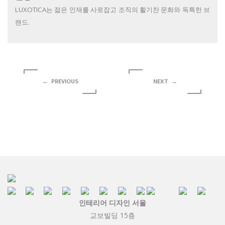
LUXOTICA는 젊은 인재를 사로잡고 조직의 활기찬 문화와 독특한 브
랜드.
← PREVIOUS
NEXT →
인테리어 디자인 서울
교보빌딩 15층