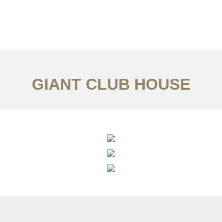
서비스
조항
문의하기
EN
GIANT CLUB HOUSE