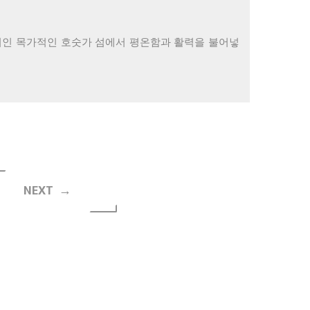
처인 목가적인 호숫가 섬에서 평온함과 활력을 불어넣
NEXT →