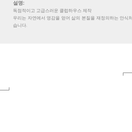
설명:
독점적이고 고급스러운 클럽하우스 제작
우리는 자연에서 영감을 얻어 삶의 본질을 재정의하는 안식
습니다.