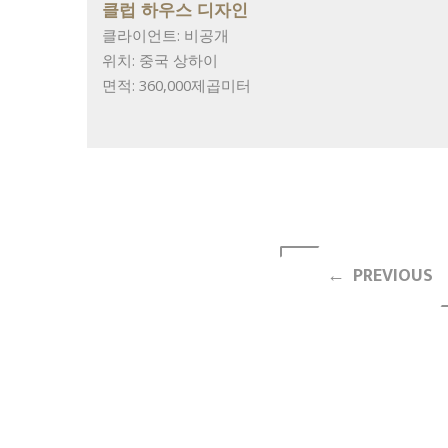
클럽 하우스 디자인
클라이언트: 비공개
위치: 중국 상하이
면적: 360,000제곱미터
← PREVIOUS